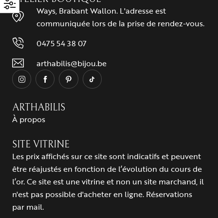
Ways, Brabant Wallon. L'adresse est
communiquée lors de la prise de rendez-vous.
0475 54 38 07
arthabilis@bijou.be
ARTHABILIS
À propos
SITE VITRINE
Les prix affichés sur ce site sont indicatifs et peuvent
être réajustés en fonction de l’évolution du cours de
l’or. Ce site est une vitrine et non un site marchand, il
n'est pas possible d'acheter en ligne. Réservations
par mail.