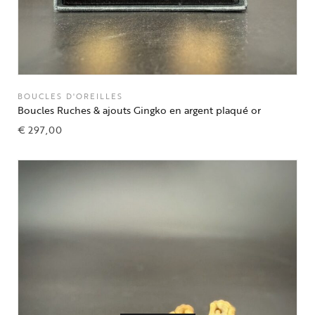
BOUCLES D'OREILLES
Boucles Ruches & ajouts Gingko en argent plaqué or
€
297,00