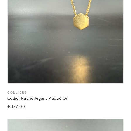
COLLIERS
Collier Ruche Argent Plaqué Or
€
177,00