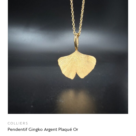
COLLIERS
Pendentif Gingko Argent Plaqué Or