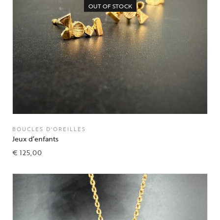
OUT OF STOCK
BOUCLES D'OREILLES
Jeux d’enfants
€
125,00