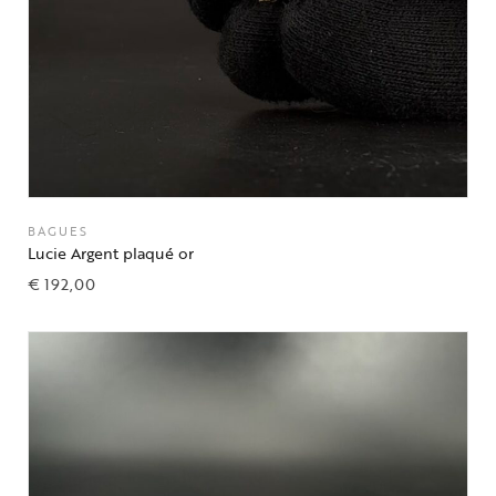
BAGUES
Lucie Argent plaqué or
€
192,00