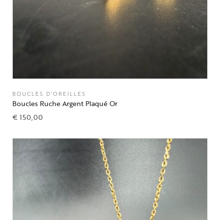
BOUCLES D'OREILLES
Boucles Ruche Argent Plaqué Or
€
150,00