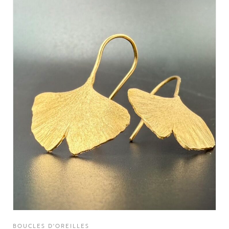
BOUCLES D'OREILLES