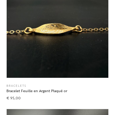
BRACELETS
Bracelet Feuille en Argent Plaqué or
€
95,00