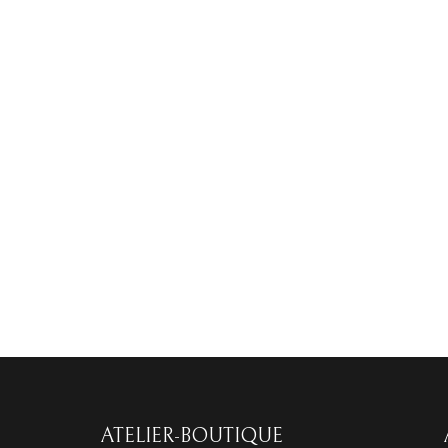
ATELIER-BOUTIQUE