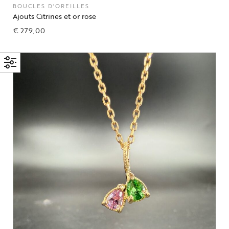
BOUCLES D'OREILLES
Ajouts Citrines et or rose
€
279,00