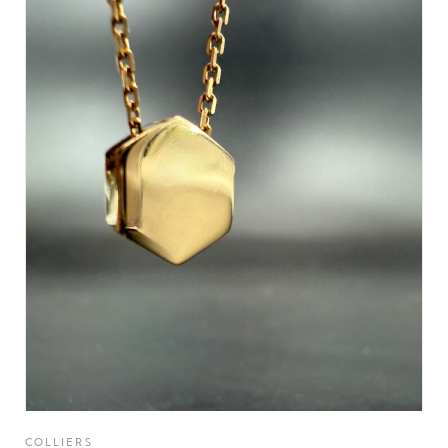
COLLIERS