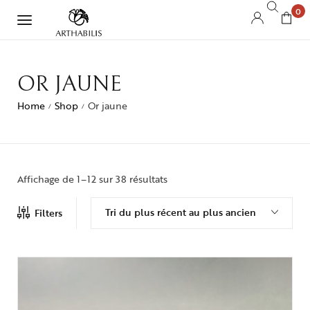
0
OR JAUNE
Home
Shop
Or jaune
/
/
Affichage de 1–12 sur 38 résultats
Tri du plus récent au plus ancien
Filters