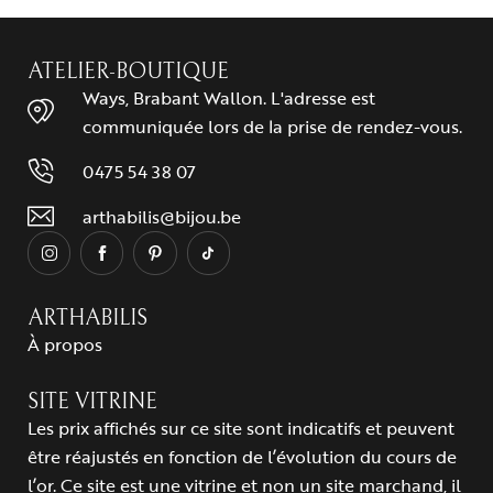
ATELIER-BOUTIQUE
Ways, Brabant Wallon. L'adresse est
communiquée lors de la prise de rendez-vous.
0475 54 38 07
arthabilis@bijou.be
ARTHABILIS
À propos
SITE VITRINE
Les prix affichés sur ce site sont indicatifs et peuvent
être réajustés en fonction de l’évolution du cours de
l’or. Ce site est une vitrine et non un site marchand, il