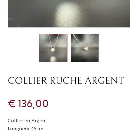
COLLIER RUCHE ARGENT
€
136,00
Collier en Argent
Longueur 45cm.