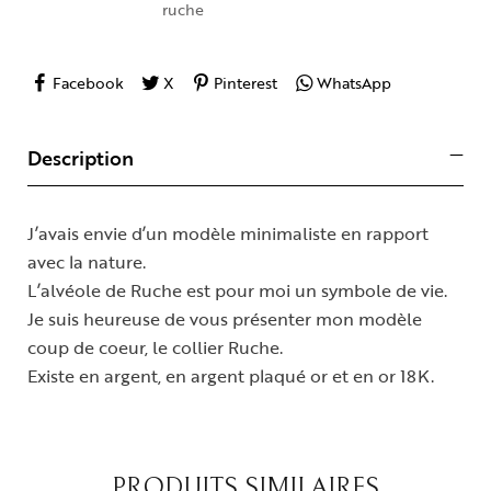
ruche
Facebook
X
Pinterest
WhatsApp
Description
J’avais envie d’un modèle minimaliste en rapport
avec la nature.
L’alvéole de Ruche est pour moi un symbole de vie.
Je suis heureuse de vous présenter mon modèle
coup de coeur, le collier Ruche.
Existe en argent, en argent plaqué or et en or 18K.
PRODUITS SIMILAIRES