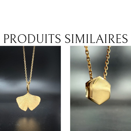
PRODUITS SIMILAIRES