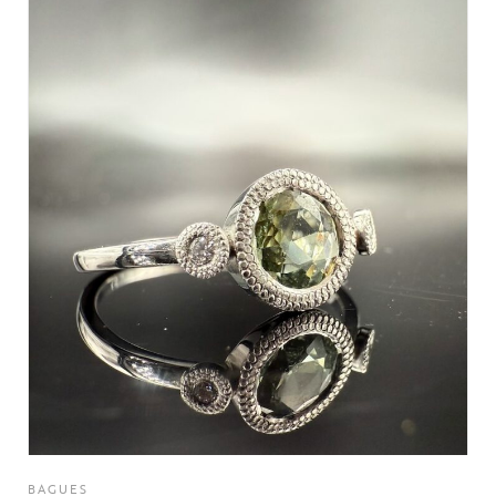
BAGUES