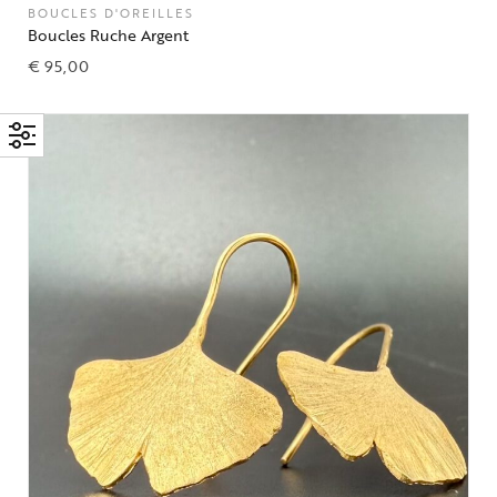
BOUCLES D'OREILLES
Boucles Ruche Argent
€
95,00