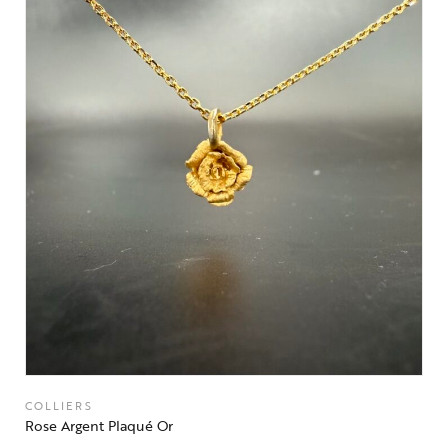
COLLIERS
Rose Argent Plaqué Or