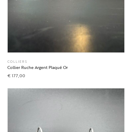
COLLIERS
Collier Ruche Argent Plaqué Or
€
177,00