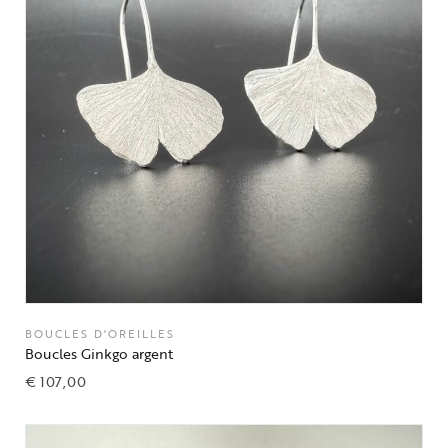
BOUCLES D'OREILLES
Boucles Ginkgo argent
€
107,00