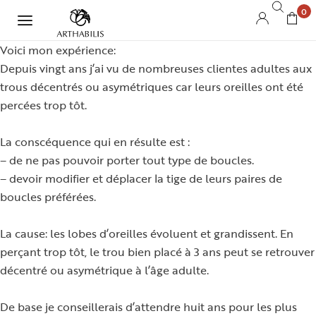
0
Voici mon expérience:
Depuis vingt ans j’ai vu de nombreuses clientes adultes aux
trous décentrés ou asymétriques car leurs oreilles ont été
percées trop tôt.
La conscéquence qui en résulte est :
– de ne pas pouvoir porter tout type de boucles.
– devoir modifier et déplacer la tige de leurs paires de
boucles préférées.
La cause: les lobes d’oreilles évoluent et grandissent. En
perçant trop tôt, le trou bien placé à 3 ans peut se retrouver
décentré ou asymétrique à l’âge adulte.
De base je conseillerais d’attendre huit ans pour les plus