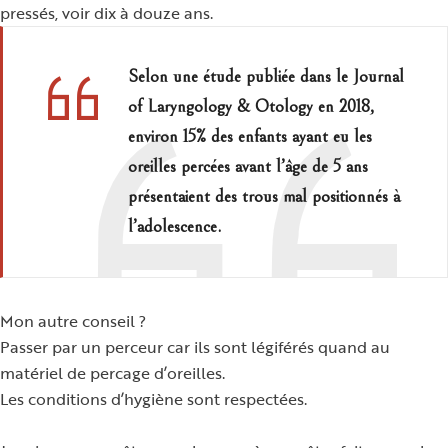
pressés, voir dix à douze ans.
Selon une étude publiée dans le Journal
of Laryngology & Otology en 2018,
environ 15% des enfants ayant eu les
oreilles percées avant l’âge de 5 ans
présentaient des trous mal positionnés à
l’adolescence.
Mon autre conseil ?
Passer par un perceur car ils sont légiférés quand au
matériel de percage d’oreilles.
Les conditions d’hygiène sont respectées.