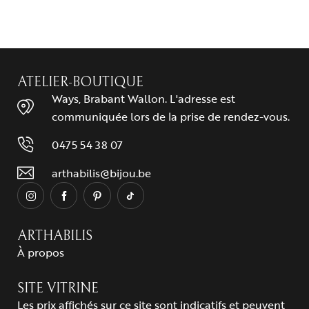
ATELIER-BOUTIQUE
Ways, Brabant Wallon. L'adresse est
communiquée lors de la prise de rendez-vous.
0475 54 38 07
arthabilis@bijou.be
ARTHABILIS
À propos
SITE VITRINE
Les prix affichés sur ce site sont indicatifs et peuvent