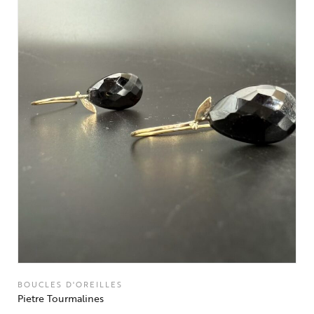
BOUCLES D'OREILLES
Pietre Tourmalines