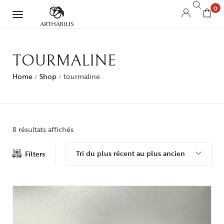
0
TOURMALINE
Home
Shop
tourmaline
/
/
8 résultats affichés
Tri du plus récent au plus ancien
Filters