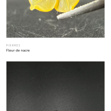
PIERRES
Fleur de nacre