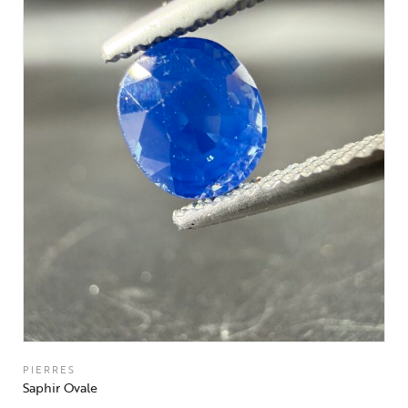
PIERRES
Saphir Ovale