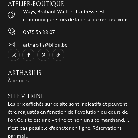
ATELIER-BOUTIQUE
Ways, Brabant Wallon. L'adresse est
communiquée lors de la prise de rendez-vous.
0475 54 38 07
arthabilis@bijou.be
ARTHABILIS
À propos
SITE VITRINE
Les prix affichés sur ce site sont indicatifs et peuvent
être réajustés en fonction de l’évolution du cours de
l’or. Ce site est une vitrine et non un site marchand, il
n'est pas possible d'acheter en ligne. Réservations
par mail.