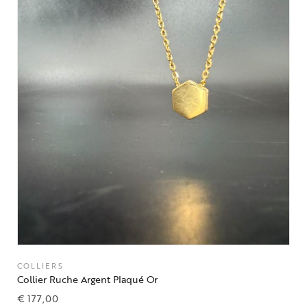
COLLIERS
Collier Ruche Argent Plaqué Or
€
177,00