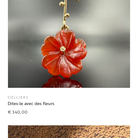
COLLIERS
Dites-le avec des fleurs
€
340,00