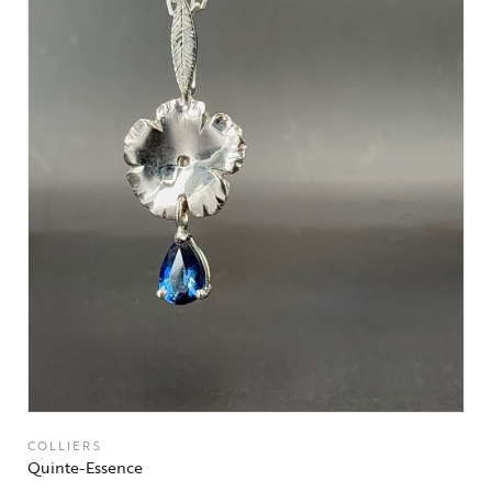
COLLIERS
Quinte-Essence