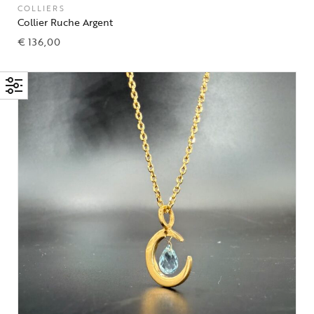
COLLIERS
Collier Ruche Argent
€
136,00