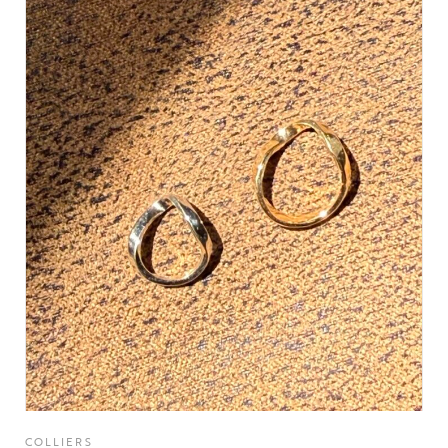
COLLIERS