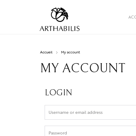
AC
Accueil
My account
MY ACCOUNT
LOGIN