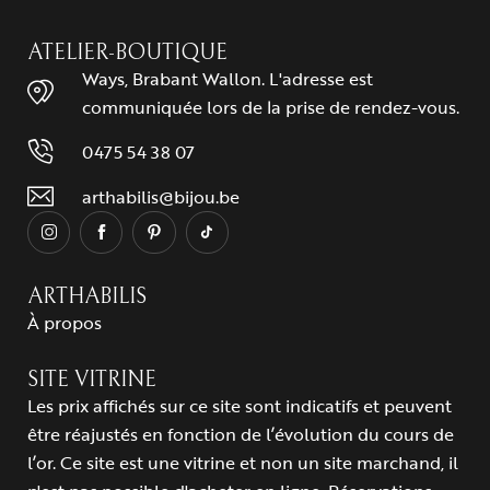
ATELIER-BOUTIQUE
Ways, Brabant Wallon. L'adresse est
communiquée lors de la prise de rendez-vous.
0475 54 38 07
arthabilis@bijou.be
ARTHABILIS
À propos
SITE VITRINE
Les prix affichés sur ce site sont indicatifs et peuvent
être réajustés en fonction de l’évolution du cours de
l’or. Ce site est une vitrine et non un site marchand, il