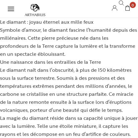
0
Le diamant : joyau éternel aux mille feux
Symbole d’amour, le diamant fascine l’humanité depuis des
millénaires. Cette pierre précieuse née dans les
profondeurs de la Terre capture la lumière et la transforme
en un spectacle éblouissant.
Une naissance dans les entrailles de la Terre
Le diamant naît dans l’obscurité, à plus de 150 kilomètres
sous la surface terrestre. Soumis à des pressions et des
températures extrêmes pendant des millions d’années, le
carbone se cristallise en une structure parfaite. Ce miracle
de la nature remonte ensuite à la surface lors d’éruptions
volcaniques, porteur d’une beauté qui défie le temps.
La magie du diamant réside dans sa capacité unique à jouer
avec la lumière. Telle une étoile miniature, il capture les
rayons et les décompose en un feu d’artifice de couleurs.