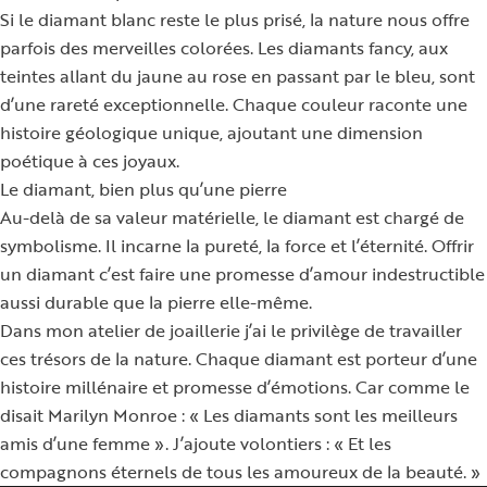
Si le diamant blanc reste le plus prisé, la nature nous offre
parfois des merveilles colorées. Les diamants fancy, aux
teintes allant du jaune au rose en passant par le bleu, sont
d’une rareté exceptionnelle. Chaque couleur raconte une
histoire géologique unique, ajoutant une dimension
poétique à ces joyaux.
Le diamant, bien plus qu’une pierre
Au-delà de sa valeur matérielle, le diamant est chargé de
symbolisme. Il incarne la pureté, la force et l’éternité. Offrir
un diamant c’est faire une promesse d’amour indestructible
aussi durable que la pierre elle-même.
Dans mon atelier de joaillerie j’ai le privilège de travailler
ces trésors de la nature. Chaque diamant est porteur d’une
histoire millénaire et promesse d’émotions. Car comme le
disait Marilyn Monroe : « Les diamants sont les meilleurs
amis d’une femme ». J’ajoute volontiers : « Et les
compagnons éternels de tous les amoureux de la beauté. »​​​​​​​​​​​​​​​​