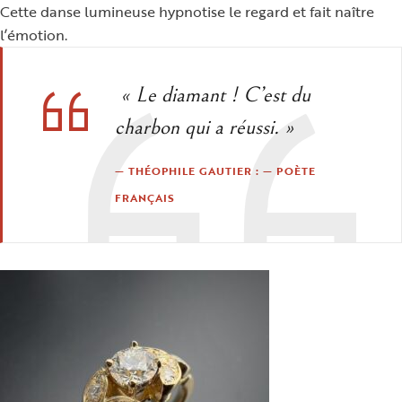
Cette danse lumineuse hypnotise le regard et fait naître
l’émotion.
« Le diamant ! C’est du
charbon qui a réussi. »
THÉOPHILE GAUTIER : — POÈTE
FRANÇAIS